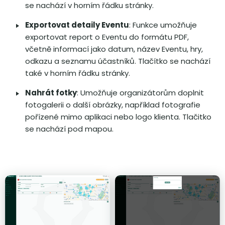
se nachází v horním řádku stránky.
Exportovat detaily Eventu
: Funkce umožňuje
exportovat report o Eventu do formátu PDF,
včetně informací jako datum, název Eventu, hry,
odkazu a seznamu účastníků. Tlačítko se nachází
také v horním řádku stránky.
Nahrát fotky
: Umožňuje organizátorům doplnit
fotogalerii o další obrázky, například fotografie
pořízené mimo aplikaci nebo logo klienta. Tlačitko
se nachází pod mapou.