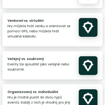
Venkovní vs. virtuální
Hry můžete hrát venku a orientovat se
pomocí GPS, nebo můžete hrát
virtuálně kdekoliv.
Veřejný vs. soukromý
Eventy lze spouštět jako veřejné nebo
soukromé.
Organizovaný vs. individuální
Hru je možné pustit do dvou typů
eventů. Každý z nich je vhodný pro jiný