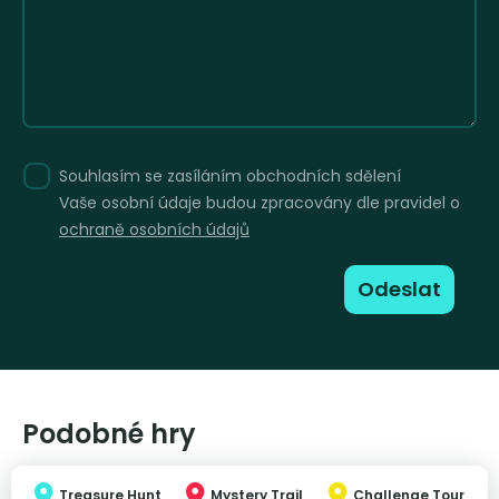
Souhlasím se zasíláním obchodních sdělení
Vaše osobní údaje budou zpracovány dle pravidel o
ochraně osobních údajů
Odeslat
Podobné hry
Treasure Hunt
Mystery Trail
Challenge Tour