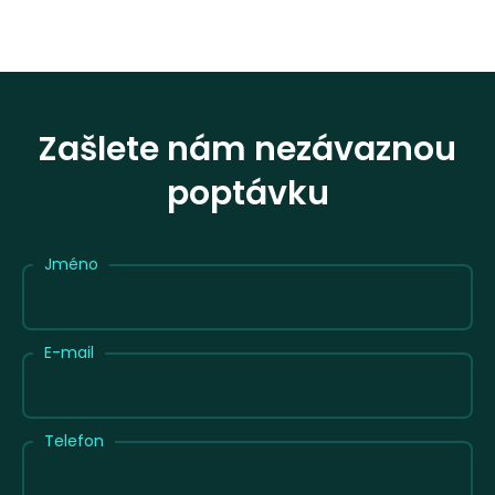
Zašlete nám nezávaznou
poptávku
Jméno
E-mail
Telefon