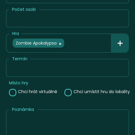
Počet osob
Hra
Zombie Apokalypsa
Termín
Místo hry
Chci hrát virtuálně
Chci umístit hru do lokality
Poznámka