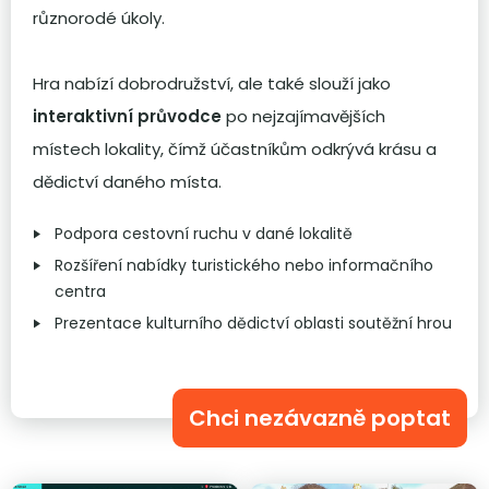
různorodé úkoly.
Hra nabízí dobrodružství, ale také slouží jako
interaktivní průvodce
po nejzajímavějších
místech lokality, čímž účastníkům odkrývá krásu a
dědictví daného místa.
Podpora cestovní ruchu v dané lokalitě
Rozšíření nabídky turistického nebo informačního
centra
Prezentace kulturního dědictví oblasti soutěžní hrou
Chci nezávazně poptat