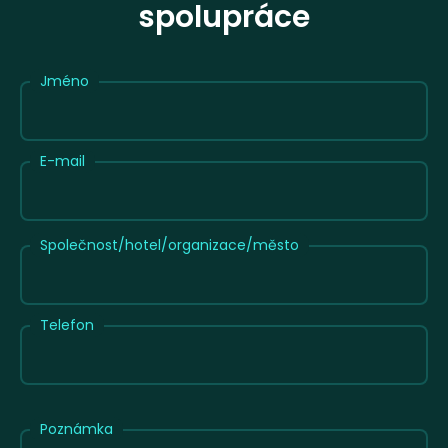
spolupráce
Jméno
E-mail
Společnost/hotel/organizace/město
Telefon
Poznámka