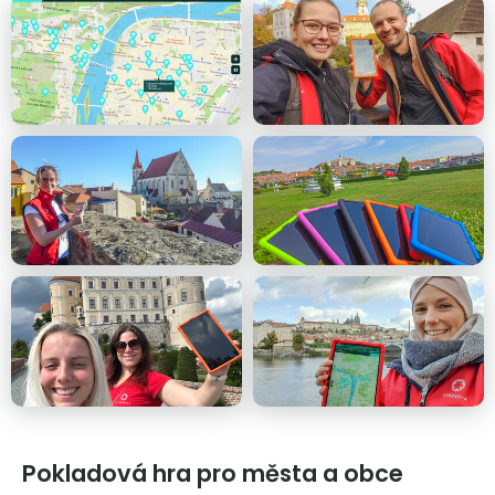
Pokladová hra pro města a obce