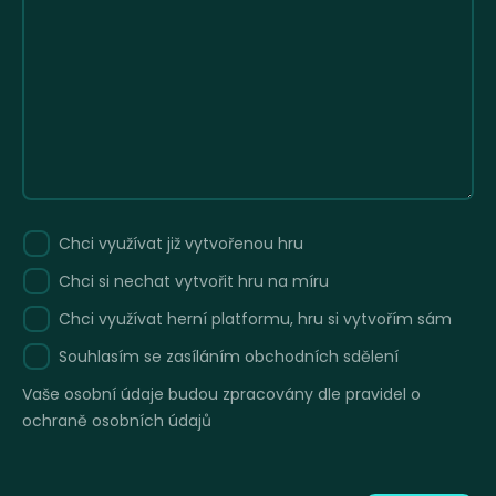
Chci využívat již vytvořenou hru
Chci si nechat vytvořit hru na míru
Chci využívat herní platformu, hru si vytvořím sám
Souhlasím se zasíláním obchodních sdělení
Vaše osobní údaje budou zpracovány dle pravidel o
ochraně osobních údajů