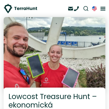
Lowcost Treasure Hunt –
ekonomická