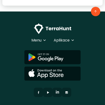
Menu
Aplikace