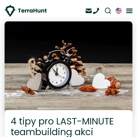
4 tipy pro LAST-MINUTE
teambuilding akci