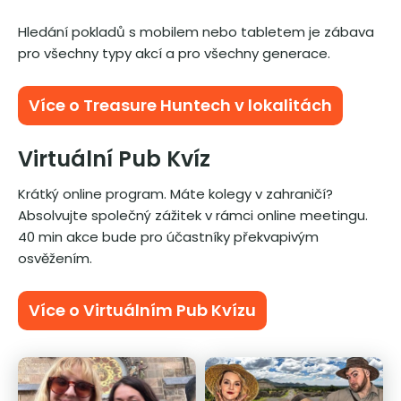
Hledání pokladů s mobilem nebo tabletem je zábava
pro všechny typy akcí a pro všechny generace.
Více o Treasure Huntech v lokalitách
Virtuální Pub Kvíz
Krátký online program. Máte kolegy v zahraničí?
Absolvujte společný zážitek v rámci online meetingu.
40 min akce bude pro účastníky překvapivým
osvěžením.
Více o Virtuálním Pub Kvízu