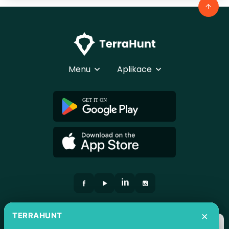
Menu
Aplikace
×
TERRAHUNT