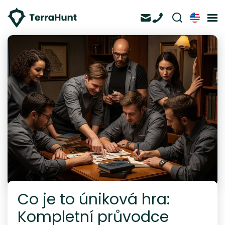
Co je to úniková hra:
Kompletní průvodce