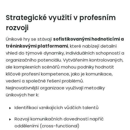
Strategické využití v profesním
rozvoji
Únikové hry se stávají
sofistikovanými hodnoticími a
tréninkovými platformami
, které nabízejí detailní
vhled do týmové dynamiky, individuálních schopností a
organizačního potenciálu. Vytvářením kontrolovaných,
ale komplexních scénářů mohou podniky hodnotit
klíčové profesní kompetence, jako je komunikace,
vedení a společné řešení problémů.
Nejinovativnější organizace využívají metodiky
únikových her k:
Identifikaci vznikajících vůdčích talentů
Rozvoji komunikačních dovedností napříč
odděleními (cross-functional)