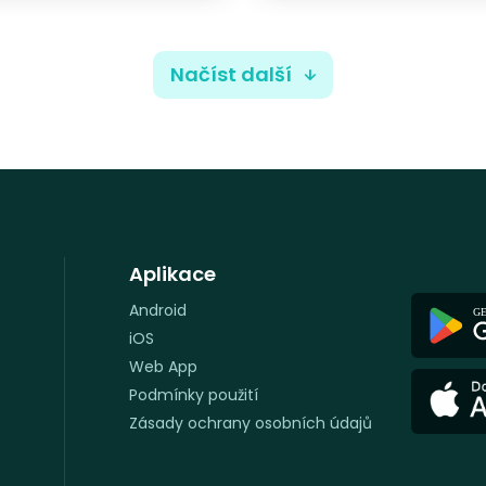
Načíst další
Aplikace
Android
iOS
Web App
Podmínky použití
Zásady ochrany osobních údajů